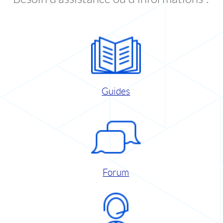
Guides
Forum